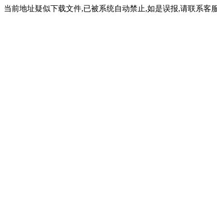
当前地址疑似下载文件,已被系统自动禁止,如是误报,请联系客服